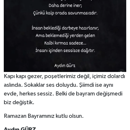
Kapı kapı gezer, poşetlerimiz değil, içimiz dolardı
aslında. Sokaklar ses doluydu. Şiimdi ise aynı
evde, herkes sessiz. Belki de bayram değişmedi
biz değiştik.
Ramazan Bayramınız kutlu olsun.
Aydın
GÜRZ