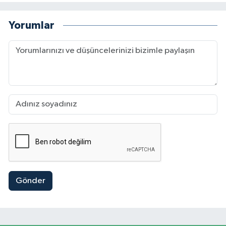
Yorumlar
Gönder