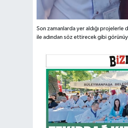
Son zamanlarda yer aldığı projelerle
ile adından söz ettirecek gibi görünüy