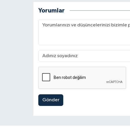
Yorumlar
Gönder