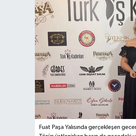
Fuat Paşa Yalısında gerçekleşen gece