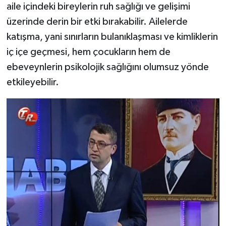
aile içindeki bireylerin ruh sağlığı ve gelişimi
üzerinde derin bir etki bırakabilir. Ailelerde
katışma, yani sınırların bulanıklaşması ve kimliklerin
iç içe geçmesi, hem çocukların hem de
ebeveynlerin psikolojik sağlığını olumsuz yönde
etkileyebilir.