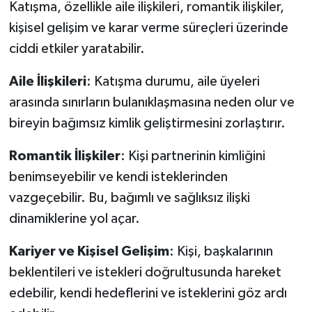
Katışma, özellikle aile ilişkileri, romantik ilişkiler,
kişisel gelişim ve karar verme süreçleri üzerinde
ciddi etkiler yaratabilir.
Aile
İlişkileri
: Katışma durumu, aile üyeleri
arasında sınırların bulanıklaşmasına neden olur ve
bireyin bağımsız kimlik geliştirmesini zorlaştırır.
Romantik
İlişkiler
: Kişi partnerinin kimliğini
benimseyebilir ve kendi isteklerinden
vazgeçebilir. Bu, bağımlı ve sağlıksız ilişki
dinamiklerine yol açar.
Kariyer
ve
Kişisel
Gelişim
: Kişi, başkalarının
beklentileri ve istekleri doğrultusunda hareket
edebilir, kendi hedeflerini ve isteklerini göz ardı