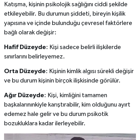
Katışma, kişinin psikolojik sağlığını ciddi şekilde
etkileyebilir. Bu durumun şiddeti, bireyin kişilik
yapısına ve içinde bulunduğu çevresel faktörlere
bağlı olarak değişir:
Hafif
Düzeyde
: Kişi sadece belirli ilişkilerde
sınırlarını belirleyemez.
Orta
Düzeyde
: Kişinin kimlik algısı sürekli değişir
ve bu durum kişinin birçok ilişkisinde görülür.
Ağır
Düzeyde
: Kişi, kimliğini tamamen
başkalarınınkiyle karıştırabilir, kim olduğunu ayırt
edemez hale gelir ve bu durum psikotik
bozukluklara kadar ilerleyebilir.