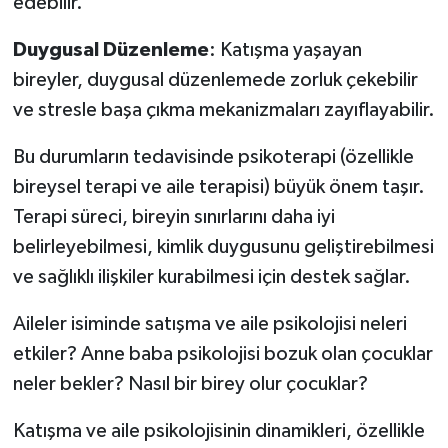
edebilir.
Duygusal
Düzenleme
: Katışma yaşayan
bireyler, duygusal düzenlemede zorluk çekebilir
ve stresle başa çıkma mekanizmaları zayıflayabilir.
Bu durumların tedavisinde psikoterapi (özellikle
bireysel terapi ve aile terapisi) büyük önem taşır.
Terapi süreci, bireyin sınırlarını daha iyi
belirleyebilmesi, kimlik duygusunu geliştirebilmesi
ve sağlıklı ilişkiler kurabilmesi için destek sağlar.
Aileler isiminde satışma ve aile psikolojisi neleri
etkiler? Anne baba psikolojisi bozuk olan çocuklar
neler bekler? Nasıl bir birey olur çocuklar?
Katışma ve aile psikolojisinin dinamikleri, özellikle