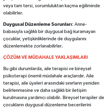
veya tam tersi, sorumluluktan kaçma eğiliminde
olabilirler.
Duygusal
Düzenleme
Sorunları
: Anne-
babasıyla sağlıklı bir duygusal bağ kuramayan
çocuklar, yetişkinliklerinde de duygularını
düzenlemekte zorlanabilirler.
ÇÖZÜM
VE
MÜDAHALE
YAKLAŞIMLARI
Bu gibi durumlarda, aile terapisi ve bireysel
psikoterapi önemli müdahale araçlarıdır. Aile
terapisi, aile üyeleri arasındaki sınırların yeniden
belirlenmesine ve daha sağlıklı bir iletişim
kurulmasına yardımcı olabilir. Bireysel terapiler de
çocukların duygusal düzenleme becerilerini