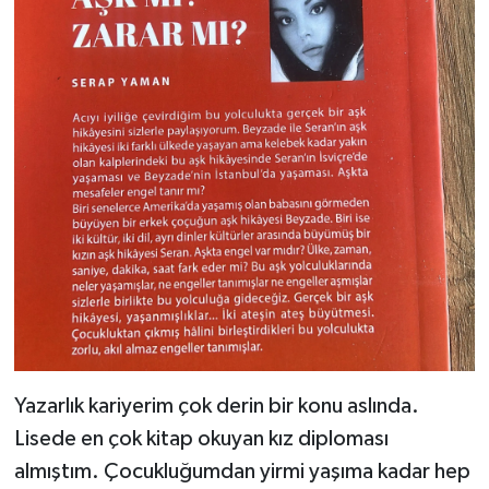
Yazarlık kariyerim çok derin bir konu aslında.
Lisede en çok kitap okuyan kız diploması
almıştım. Çocukluğumdan yirmi yaşıma kadar hep