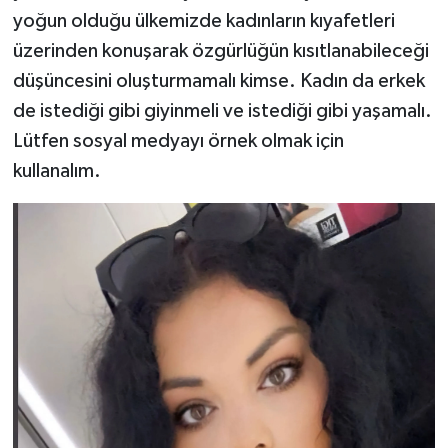
yoğun olduğu ülkemizde kadınların kıyafetleri
üzerinden konuşarak özgürlüğün kısıtlanabileceği
düşüncesini oluşturmamalı kimse. Kadın da erkek
de istediği gibi giyinmeli ve istediği gibi yaşamalı.
Lütfen sosyal medyayı örnek olmak için
kullanalım.