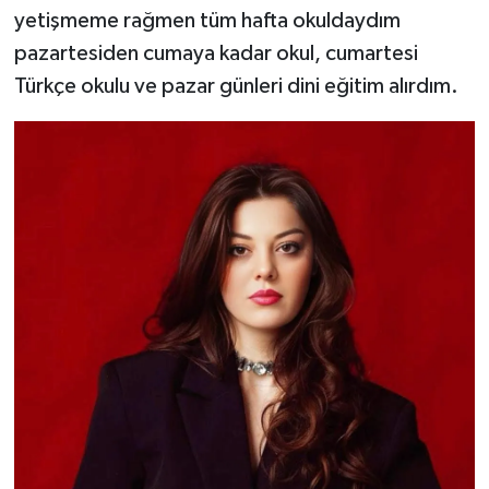
yetişmeme rağmen tüm hafta okuldaydım
pazartesiden cumaya kadar okul, cumartesi
Türkçe okulu ve pazar günleri dini eğitim alırdım.