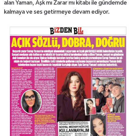
alan Yaman, Aşk mı Zarar mı kitabı ile gündemde
kalmaya ve ses getirmeye devam ediyor.