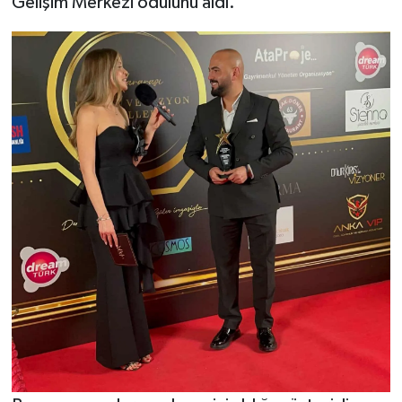
Gelişim Merkezi ödülünü aldı.