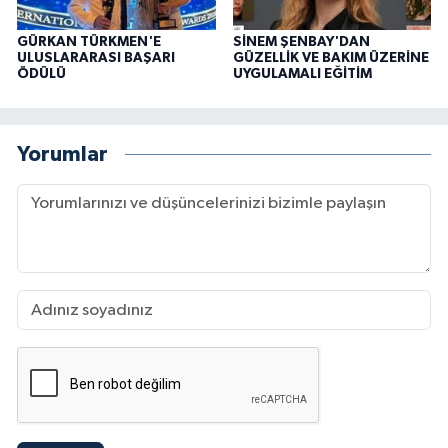
GÜRKAN TÜRKMEN'E
SİNEM ŞENBAY'DAN
ULUSLARARASI BAŞARI
GÜZELLİK VE BAKIM ÜZERİNE
ÖDÜLÜ
UYGULAMALI EĞİTİM
Yorumlar