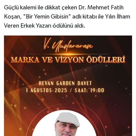
Güçlü kalemi ile dikkat çeken Dr. Mehmet Fatih
Koşan, "Bir Yemin Gibisin" adlı kitabı ile Yılın İlham
Veren Erkek Yazarı ödülünü aldı.