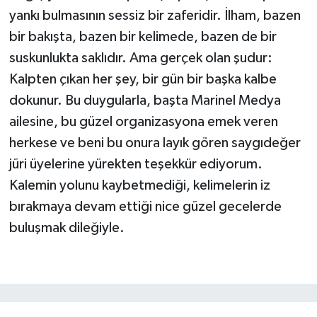
yankı bulmasının sessiz bir zaferidir. İlham, bazen
bir bakışta, bazen bir kelimede, bazen de bir
suskunlukta saklıdır. Ama gerçek olan şudur:
Kalpten çıkan her şey, bir gün bir başka kalbe
dokunur. Bu duygularla, başta Marinel Medya
ailesine, bu güzel organizasyona emek veren
herkese ve beni bu onura layık gören saygıdeğer
jüri üyelerine yürekten teşekkür ediyorum.
Kalemin yolunu kaybetmediği, kelimelerin iz
bırakmaya devam ettiği nice güzel gecelerde
buluşmak dileğiyle.