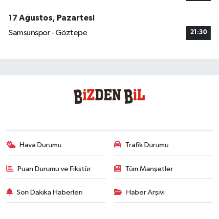
17 Ağustos, Pazartesi
Samsunspor - Göztepe
21:30
Hava Durumu
Trafik Durumu
Puan Durumu ve Fikstür
Tüm Manşetler
Son Dakika Haberleri
Haber Arşivi