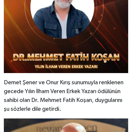
Demet Şener ve Onur Kırış sunumuyla renklenen
gecede Yılın İlham Veren Erkek Yazarı ödülünün
sahibi olan Dr. Mehmet Fatih Koşan, duygularını
şu sözlerle dile getirdi.