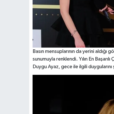
Basın mensuplarının da yerini aldığı g
sunumuyla renklendi. Yılın En Başarılı
Duygu Ayaz, gece ile ilgili duygularını 