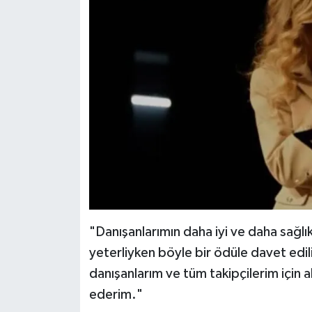
"Danışanlarımın daha iyi ve daha sağlık
yeterliyken böyle bir ödüle davet edil
danışanlarım ve tüm takipçilerim için
ederim."