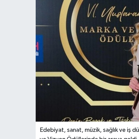
Edebiyat, sanat, müzik, sağlık ve iş dün