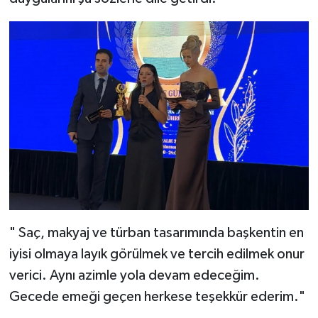
" Saç, makyaj ve türban tasarımında başkentin en
iyisi olmaya layık görülmek ve tercih edilmek onur
verici. Aynı azimle yola devam edeceğim.
Gecede emeği geçen herkese teşekkür ederim."