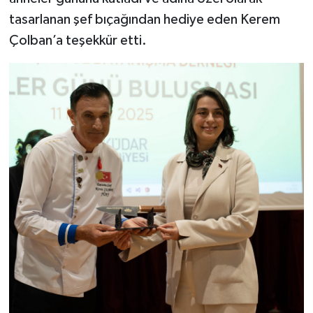
tasarlanan şef bıçağından hediye eden Kerem
Çolban’a teşekkür etti.