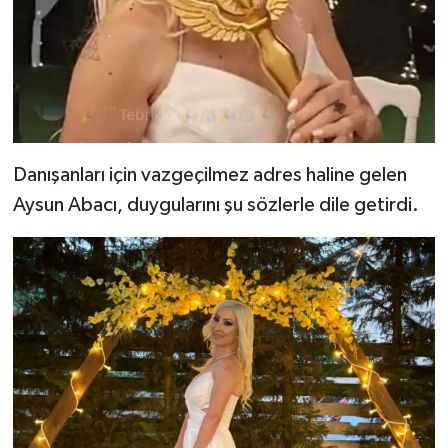
Danışanları için vazgeçilmez adres haline gelen
Aysun Abacı, duygularını şu sözlerle dile getirdi.