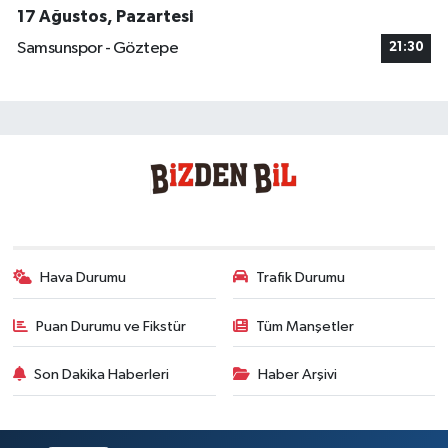
17 Ağustos, Pazartesi
Samsunspor - Göztepe
21:30
Hava Durumu
Trafik Durumu
Puan Durumu ve Fikstür
Tüm Manşetler
Son Dakika Haberleri
Haber Arşivi