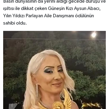
Basın dünyasının da yerini aldığı gecede duruşu ve
ışıltısı ile dikkat çeken Güneşin Kızı Aysun Abacı,
Yılın Yıldızı Parlayan Aile Danışmanı ödülünün
sahibi oldu.