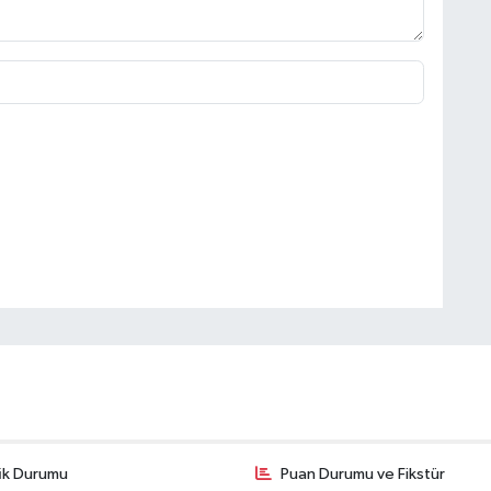
fik Durumu
Puan Durumu ve Fikstür