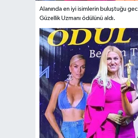
Alanında en iyi isimlerin buluştuğu ge
Güzellik Uzmanı ödülünü aldı.