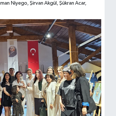
man Niyego, Şirvan Akgül, Şükran Acar,