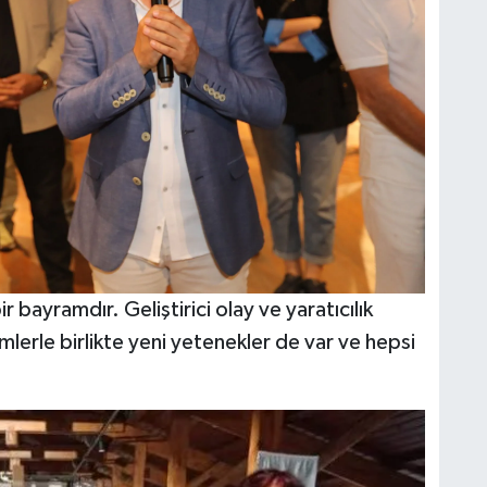
ir bayramdır. Geliştirici olay ve yaratıcılık
imlerle birlikte yeni yetenekler de var ve hepsi