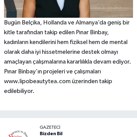
Bugün Belçika, Hollanda ve Almanya’da geniş bir
kitle tarafından takip edilen Pınar Binbay,
kadınların kendilerini hem fiziksel hem de mental
olarak daha iyi hissetmelerine destek olmayı
amaçlayan çalışmalarına kararlılıkla devam ediyor.
Pınar Binbay’ın projeleri ve çalışmaları
www.lipobeautytea.com üzerinden takip
edilebiliyor.
GAZETECI
Bizden Bil