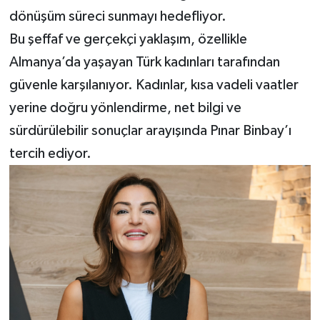
dönüşüm süreci sunmayı hedefliyor.
Bu şeffaf ve gerçekçi yaklaşım, özellikle
Almanya’da yaşayan Türk kadınları tarafından
güvenle karşılanıyor. Kadınlar, kısa vadeli vaatler
yerine doğru yönlendirme, net bilgi ve
sürdürülebilir sonuçlar arayışında Pınar Binbay’ı
tercih ediyor.