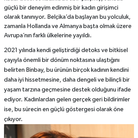
güçlü bir deneyim edinmiş bir kadın girişimci
olarak tanınıyor. Belçika’da başlayan bu yolculuk,
zamanla Hollanda ve Almanya başta olmak üzere
Avrupa’nın farklı ülkelerine yayıldı.
2021 yılında kendi geliştirdiği detoks ve bitkisel
çayıyla önemli bir dönüm noktasına ulaştığını
belirten Binbay, bu ürünün birçok kadının kendini
daha iyi hissetmesine, daha dengeli ve bilinçli bir
yaşam tarzına geçmesine destek olduğunu ifade
ediyor. Kadınlardan gelen gerçek geri bildirimler
ise, bu sürecin en güçlü göstergesi olarak öne
çıkıyor.