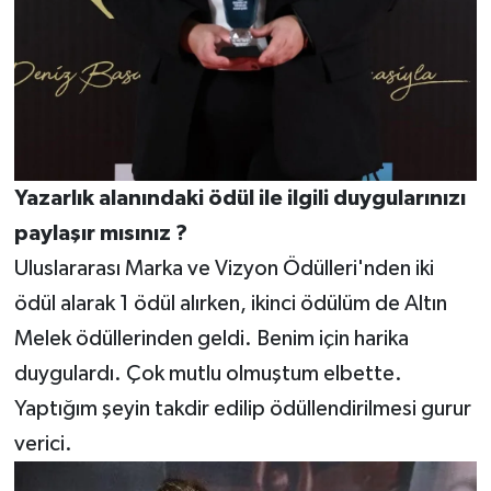
Yazarlık
alanındaki
ödül
ile
ilgili
duygularınızı
paylaşır
mısınız
?
Uluslararası Marka ve Vizyon Ödülleri'nden iki
ödül alarak 1 ödül alırken, ikinci ödülüm de Altın
Melek ödüllerinden geldi. Benim için harika
duygulardı. Çok mutlu olmuştum elbette.
Yaptığım şeyin takdir edilip ödüllendirilmesi gurur
verici.