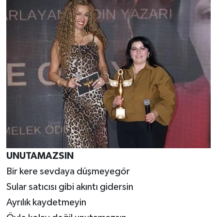
UNUTAMAZSIN
Bir kere sevdaya düşmeyegör
Sular satıcısı gibi akıntı gidersin
Ayrılık kaydetmeyin