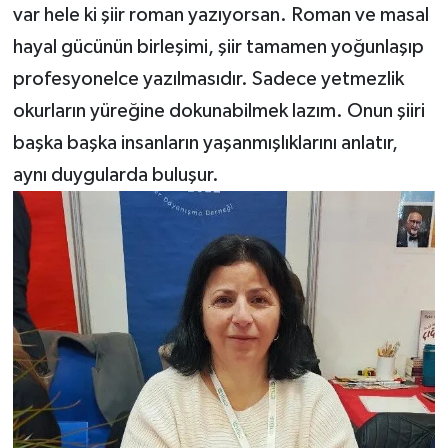
var hele ki şiir roman yazıyorsan. Roman ve masal
hayal gücünün birleşimi, şiir tamamen yoğunlaşıp
profesyonelce yazılmasıdır. Sadece yetmezlik
okurların yüreğine dokunabilmek lazım. Onun şiiri
başka başka insanların yaşanmışlıklarını anlatır,
aynı duygularda buluşur.