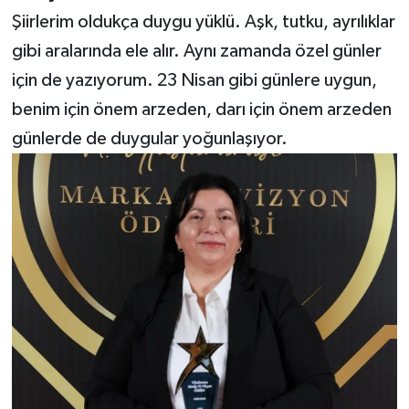
Şiirlerim oldukça duygu yüklü. Aşk, tutku, ayrılıklar
gibi aralarında ele alır. Aynı zamanda özel günler
için de yazıyorum. 23 Nisan gibi günlere uygun,
benim için önem arzeden, darı için önem arzeden
günlerde de duygular yoğunlaşıyor.