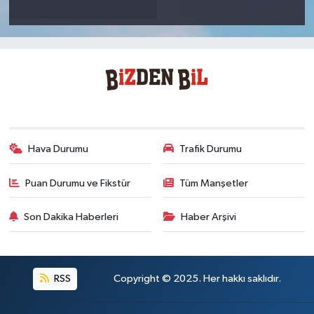
Hava Durumu
Trafik Durumu
Puan Durumu ve Fikstür
Tüm Manşetler
Son Dakika Haberleri
Haber Arşivi
RSS
Copyright © 2025. Her hakkı saklıdır.