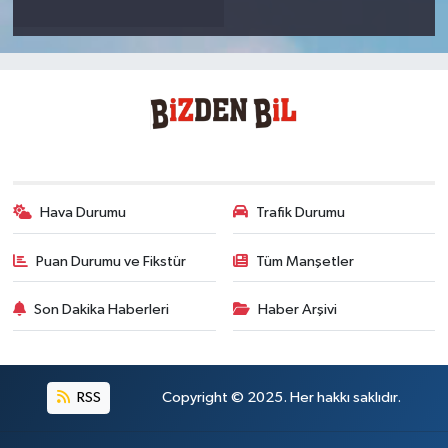
Hava Durumu
Trafik Durumu
Puan Durumu ve Fikstür
Tüm Manşetler
Son Dakika Haberleri
Haber Arşivi
RSS
Copyright © 2025. Her hakkı saklıdır.