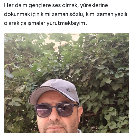
Her daim gençlere ses olmak, yüreklerine
dokunmak için kimi zaman sözlü, kimi zaman yazılı
olarak çalışmalar yürütmekteyim.