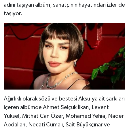
adını taşıyan albüm, sanatçının hayatından izler de
taşıyor.
Ağırlıklı olarak sözü ve bestesi Aksu'ya ait şarkıları
içeren albümde Ahmet Selçuk İlkan, Levent
Yüksel, Mithat Can Özer, Mohamed Yehia, Nader
Abdallah, Necati Cumalı, Sait Büyükçınar ve