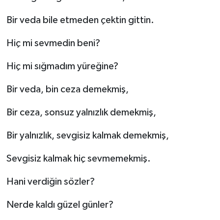
Bir veda bile etmeden çektin gittin.
Hiç mi sevmedin beni?
Hiç mi sığmadım yüreğine?
Bir veda, bin ceza demekmiş,
Bir ceza, sonsuz yalnızlık demekmiş,
Bir yalnızlık, sevgisiz kalmak demekmiş,
Sevgisiz kalmak hiç sevmemekmiş.
Hani verdiğin sözler?
Nerde kaldı güzel günler?