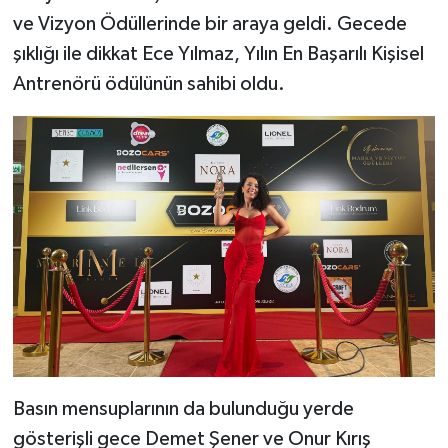
ve Vizyon Ödüllerinde bir araya geldi. Gecede
şıklığı ile dikkat Ece Yılmaz, Yılın En Başarılı Kişisel
Antrenörü ödülünün sahibi oldu.
Basın mensuplarının da bulunduğu yerde
gösterişli gece Demet Şener ve Onur Kırış