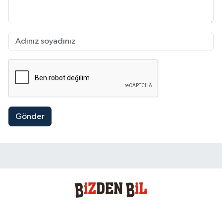
Gönder