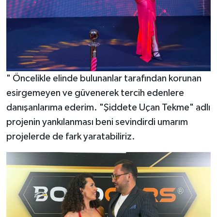
"
Öncelikle elinde bulunanlar tarafından korunan
esirgemeyen ve güvenerek tercih edenlere
danışanlarıma ederim. "Şiddete Uçan Tekme" adlı
projenin yankılanması beni sevindirdi umarım
projelerde de fark yaratabiliriz.