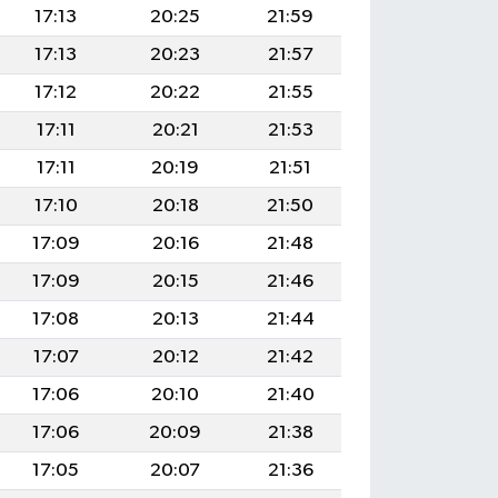
17:13
20:25
21:59
17:13
20:23
21:57
17:12
20:22
21:55
17:11
20:21
21:53
17:11
20:19
21:51
17:10
20:18
21:50
17:09
20:16
21:48
17:09
20:15
21:46
17:08
20:13
21:44
17:07
20:12
21:42
17:06
20:10
21:40
17:06
20:09
21:38
17:05
20:07
21:36