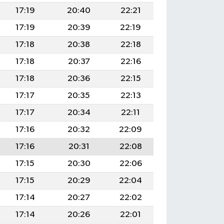
17:19
20:40
22:21
17:19
20:39
22:19
17:18
20:38
22:18
17:18
20:37
22:16
17:18
20:36
22:15
17:17
20:35
22:13
17:17
20:34
22:11
17:16
20:32
22:09
17:16
20:31
22:08
17:15
20:30
22:06
17:15
20:29
22:04
17:14
20:27
22:02
17:14
20:26
22:01