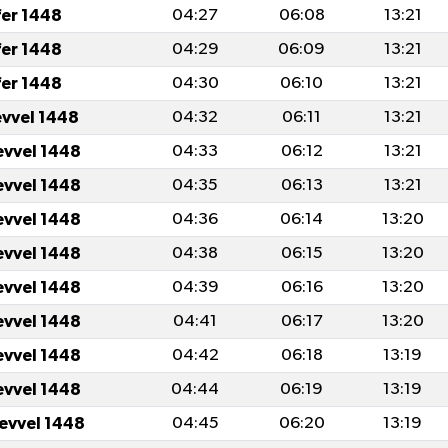
fer 1448
04:27
06:08
13:21
fer 1448
04:29
06:09
13:21
fer 1448
04:30
06:10
13:21
evvel 1448
04:32
06:11
13:21
evvel 1448
04:33
06:12
13:21
evvel 1448
04:35
06:13
13:21
evvel 1448
04:36
06:14
13:20
evvel 1448
04:38
06:15
13:20
evvel 1448
04:39
06:16
13:20
evvel 1448
04:41
06:17
13:20
evvel 1448
04:42
06:18
13:19
evvel 1448
04:44
06:19
13:19
levvel 1448
04:45
06:20
13:19