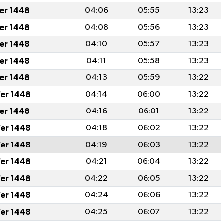
fer 1448
04:06
05:55
13:23
fer 1448
04:08
05:56
13:23
fer 1448
04:10
05:57
13:23
fer 1448
04:11
05:58
13:23
fer 1448
04:13
05:59
13:22
fer 1448
04:14
06:00
13:22
fer 1448
04:16
06:01
13:22
fer 1448
04:18
06:02
13:22
fer 1448
04:19
06:03
13:22
fer 1448
04:21
06:04
13:22
fer 1448
04:22
06:05
13:22
fer 1448
04:24
06:06
13:22
fer 1448
04:25
06:07
13:22